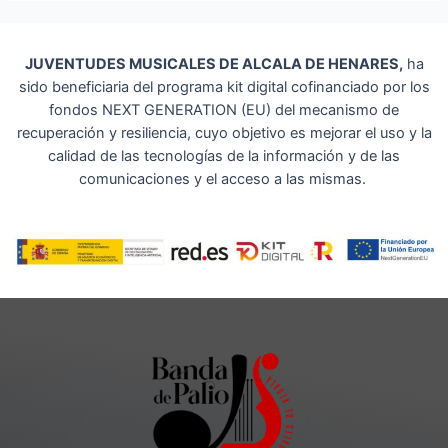
JUVENTUDES MUSICALES DE ALCALA DE HENARES,
ha
sido beneficiaria del programa kit digital cofinanciado por los
fondos NEXT GENERATION (EU) del mecanismo de
recuperación y resiliencia, cuyo objetivo es mejorar el uso y la
calidad de las tecnologías de la información y de las
comunicaciones y el acceso a las mismas.