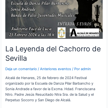
La Leyenda del Cachorro de
Sevilla
Deja un comentario
/
Anteriores eventos
/ Por
admin
Alcalá de Henares, 25 de febrero de 2024 Festival
organizado por la Escuela de Danza Pilar Barbancho y
Sonia Andrade a favor de la Excma. Hdad. Franciscana
Ntro. Padre Jesús Resucitado Ntra Sra. de la Salud y el
Perpetuo Socorro y San Diego de Alcalá.