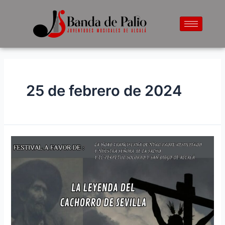
25 de febrero de 2024