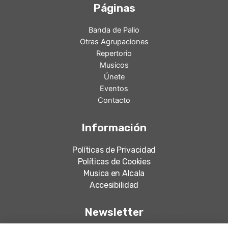
Páginas
Banda de Palio
Otras Agrupaciones
Repertorio
Musicos
Únete
Eventos
Contacto
Información
Políticas de Privacidad
Políticas de Cookies
Musica en Alcala
Accesibilidad
Newsletter