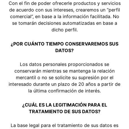
Con el fin de poder ofrecerle productos y servicios
de acuerdo con sus intereses, crearemos un “perfil
comercial”, en base a la información facilitada. No
se tomarán decisiones automatizadas en base a
dicho perfil.
¿POR CUÁNTO TIEMPO CONSERVAREMOS SUS
DATOS?
Los datos personales proporcionados se
conservarán mientras se mantenga la relación
mercantil o no se solicite su supresión por el
interesado durante un plazo de 20 años a partir de
la última confirmación de interés.
¿CUÁL ES LA LEGITIMACIÓN PARA EL
TRATAMIENTO DE SUS DATOS?
La base legal para el tratamiento de sus datos es