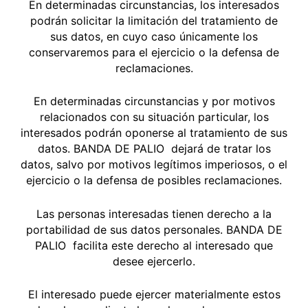
En determinadas circunstancias, los interesados
podrán solicitar la limitación del tratamiento de
sus datos, en cuyo caso únicamente los
conservaremos para el ejercicio o la defensa de
reclamaciones.
En determinadas circunstancias y por motivos
relacionados con su situación particular, los
interesados podrán oponerse al tratamiento de sus
datos. BANDA DE PALIO dejará de tratar los
datos, salvo por motivos legítimos imperiosos, o el
ejercicio o la defensa de posibles reclamaciones.
Las personas interesadas tienen derecho a la
portabilidad de sus datos personales. BANDA DE
PALIO facilita este derecho al interesado que
desee ejercerlo.
El interesado puede ejercer materialmente estos