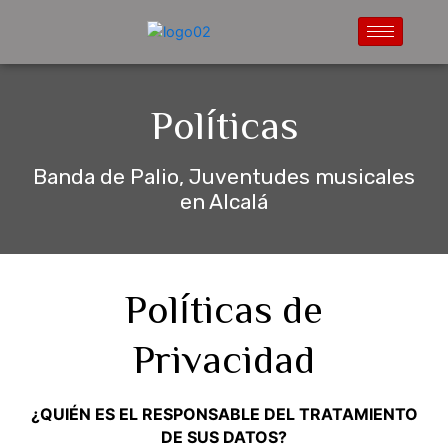
Políticas
Banda de Palio, Juventudes musicales
en Alcalá
Políticas de
Privacidad
¿QUIÉN ES EL RESPONSABLE DEL TRATAMIENTO
DE SUS DATOS?