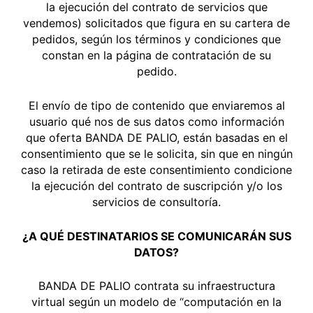
la ejecución del contrato de servicios que
vendemos) solicitados que figura en su cartera de
pedidos, según los términos y condiciones que
constan en la página de contratación de su
pedido.
El envío de tipo de contenido que enviaremos al
usuario qué nos de sus datos como información
que oferta BANDA DE PALIO, están basadas en el
consentimiento que se le solicita, sin que en ningún
caso la retirada de este consentimiento condicione
la ejecución del contrato de suscripción y/o los
servicios de consultoría.
¿A QUÉ DESTINATARIOS SE COMUNICARÁN SUS
DATOS?
BANDA DE PALIO contrata su infraestructura
virtual según un modelo de “computación en la