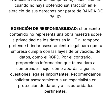
cuando no haya obtenido satisfacción en el
ejercicio de sus derechos por parte de BANDA DE
PALIO.
EXENCIÓN DE RESPONSABILIDAD
: el presente
contenido no representa una obra maestra sobre
la privacidad de los datos en la UE ni tampoco
pretende brindar asesoramiento legal para que tu
empresa cumpla con las leyes de privacidad de
datos, como el RGPD. Por el contrario,
proporciona información que te ayudará a
comprender mejor cómo abordar algunas
cuestiones legales importantes. Recomendamos
solicitar asesoramiento a un especialista en
protección de datos y a las autoridades
pertinentes.