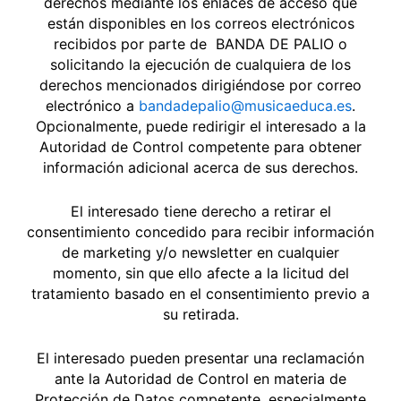
derechos mediante los enlaces de acceso que
están disponibles en los correos electrónicos
recibidos por parte de BANDA DE PALIO o
solicitando la ejecución de cualquiera de los
derechos mencionados dirigiéndose por correo
electrónico a
bandadepalio@musicaeduca.es
.
Opcionalmente, puede redirigir el interesado a la
Autoridad de Control competente para obtener
información adicional acerca de sus derechos.
El interesado tiene derecho a retirar el
consentimiento concedido para recibir información
de marketing y/o newsletter en cualquier
momento, sin que ello afecte a la licitud del
tratamiento basado en el consentimiento previo a
su retirada.
El interesado pueden presentar una reclamación
ante la Autoridad de Control en materia de
Protección de Datos competente, especialmente