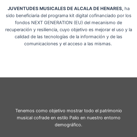
JUVENTUDES MUSICALES DE ALCALA DE HENARES,
ha
sido beneficiaria del programa kit digital cofinanciado por los
fondos NEXT GENERATION (EU) del mecanismo de
recuperación y resiliencia, cuyo objetivo es mejorar el uso y la
calidad de las tecnologías de la información y de las
comunicaciones y el acceso a las mismas.
Tenemos como objetivo mostrar todo el patrimonio
musical cofrade en estilo Palio en nuestro entorno
demográfico.