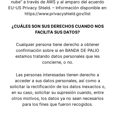
nube” a través de AWS y al amparo del acuerdo
EU-US Privacy Shield. – Información disponible en:
https://www.privacyshield.gov/list
¿CUÁLES SON SUS DERECHOS CUANDO NOS
FACILITA SUS DATOS?
Cualquier persona tiene derecho a obtener
confirmación sobre si en BANDA DE PALIO
estamos tratando datos personales que les
concierne, o no.
Las personas interesadas tienen derecho a
acceder a sus datos personales, así como a
solicitar la rectificación de los datos inexactos o,
en su caso, solicitar su supresión cuando, entre
otros motivos, los datos ya no sean necesarios
para los fines que fueron recogidos.