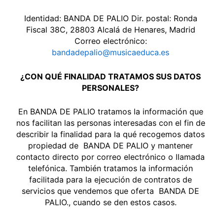
Identidad: BANDA DE PALIO Dir. postal: Ronda
Fiscal 38C, 28803 Alcalá de Henares, Madrid
Correo electrónico:
bandadepalio@musicaeduca.es
¿CON QUÉ FINALIDAD TRATAMOS SUS DATOS
PERSONALES?
En BANDA DE PALIO tratamos la información que
nos facilitan las personas interesadas con el fin de
describir la finalidad para la qué recogemos datos
propiedad de BANDA DE PALIO y mantener
contacto directo por correo electrónico o llamada
telefónica. También tratamos la información
facilitada para la ejecución de contratos de
servicios que vendemos que oferta BANDA DE
PALIO., cuando se den estos casos.