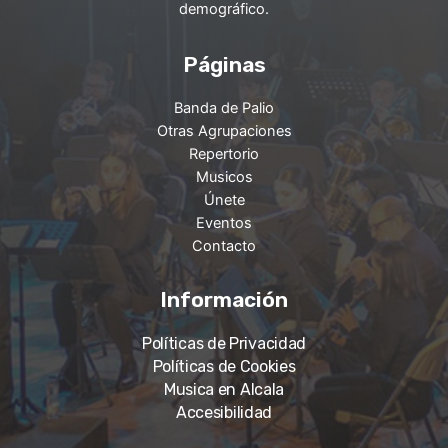
demográfico.
Páginas
Banda de Palio
Otras Agrupaciones
Repertorio
Musicos
Únete
Eventos
Contacto
Información
Políticas de Privacidad
Políticas de Cookies
Musica en Alcala
Accesibilidad