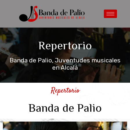
Repertorio
Banda de Palio, Juventudes musicales
en Alcalá
Repertorio
Banda de Palio