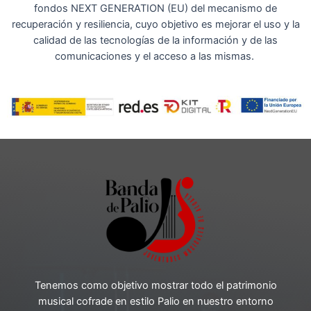
fondos NEXT GENERATION (EU) del mecanismo de
recuperación y resiliencia, cuyo objetivo es mejorar el uso y la
calidad de las tecnologías de la información y de las
comunicaciones y el acceso a las mismas.
Tenemos como objetivo mostrar todo el patrimonio
musical cofrade en estilo Palio en nuestro entorno