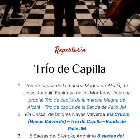
Repertorio
Trío de Capilla
Trío de capilla de la marcha Magna de Alcalá
, de
Jesús Joaquín Espinosa de los Monteros
(marcha
propia)
Trío de capilla de la marcha Magna de
Alcalá – Trío de capilla de la Banda de Palio JM
Vía Crucis,
de Dolores Navas Valverde
Vía Crucis
(Navas Valverde) – Trío de Capilla – Banda de
Palio JM
8 Saetas del Silencio,
Anónimo
8 saetas del