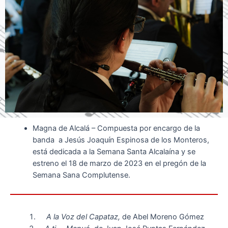
Magna de Alcalá – Compuesta por encargo de la
banda a Jesús Joaquín Espinosa de los Monteros,
está dedicada a la Semana Santa Alcalaína y se
estreno el 18 de marzo de 2023 en el pregón de la
Semana Sana Complutense.
A la Voz del Capataz,
de Abel Moreno Gómez