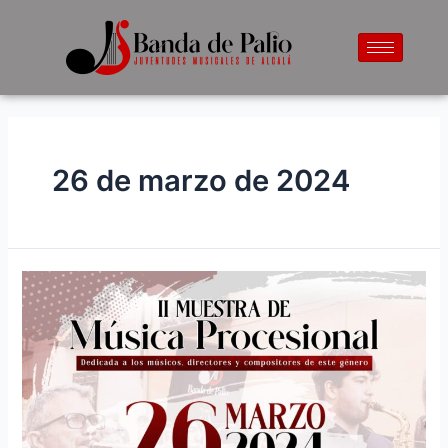
26 de marzo de 2024