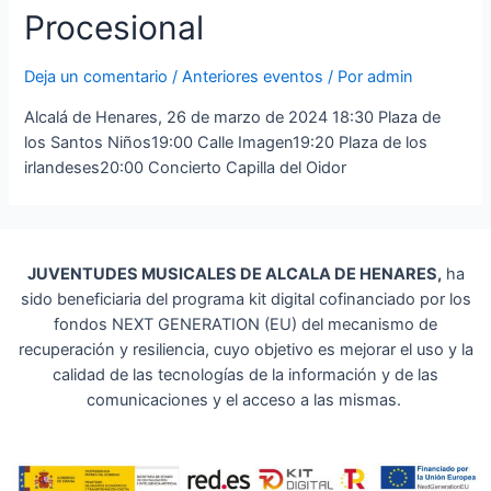
Procesional
Deja un comentario
/
Anteriores eventos
/ Por
admin
Alcalá de Henares, 26 de marzo de 2024 18:30 Plaza de
los Santos Niños19:00 Calle Imagen19:20 Plaza de los
irlandeses20:00 Concierto Capilla del Oidor
JUVENTUDES MUSICALES DE ALCALA DE HENARES,
ha
sido beneficiaria del programa kit digital cofinanciado por los
fondos NEXT GENERATION (EU) del mecanismo de
recuperación y resiliencia, cuyo objetivo es mejorar el uso y la
calidad de las tecnologías de la información y de las
comunicaciones y el acceso a las mismas.