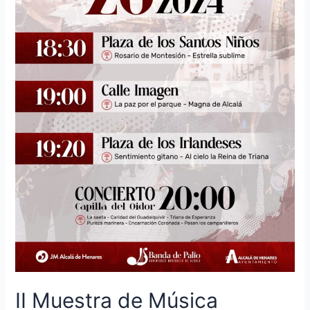
II Muestra de Música