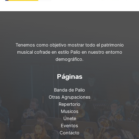
Tenemos como objetivo mostrar todo el patrimonio
musical cofrade en estilo Palio en nuestro entorno
demográfico.
Páginas
Banda de Palio
Otras Agrupaciones
Repertorio
Musicos
Únete
Eventos
Contacto