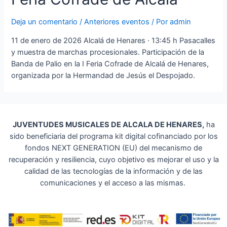
Deja un comentario
/
Anteriores eventos
/ Por
admin
11 de enero de 2026 Alcalá de Henares · 13:45 h Pasacalles
y muestra de marchas procesionales. Participación de la
Banda de Palio en la I Feria Cofrade de Alcalá de Henares,
organizada por la Hermandad de Jesús el Despojado.
JUVENTUDES MUSICALES DE ALCALA DE HENARES,
ha
sido beneficiaria del programa kit digital cofinanciado por los
fondos NEXT GENERATION (EU) del mecanismo de
recuperación y resiliencia, cuyo objetivo es mejorar el uso y la
calidad de las tecnologías de la información y de las
comunicaciones y el acceso a las mismas.