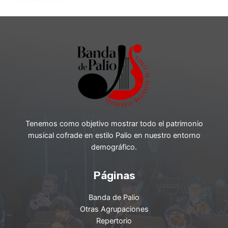
Tenemos como objetivo mostrar todo el patrimonio
musical cofrade en estilo Palio en nuestro entorno
demográfico.
Páginas
Banda de Palio
Otras Agrupaciones
Repertorio