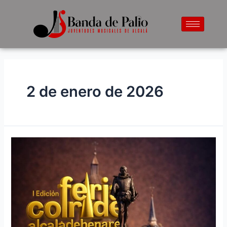
2 de enero de 2026