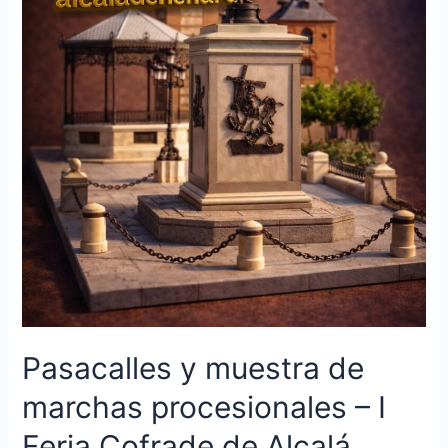
Pasacalles y muestra de
marchas procesionales – I
Feria Cofrade de Alcalá