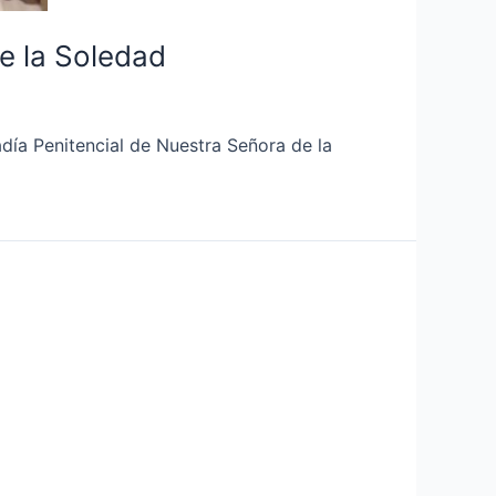
e la Soledad
día Penitencial de Nuestra Señora de la