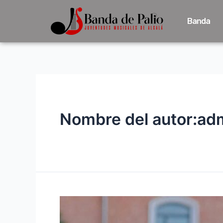
Banda
Nombre del autor:ad