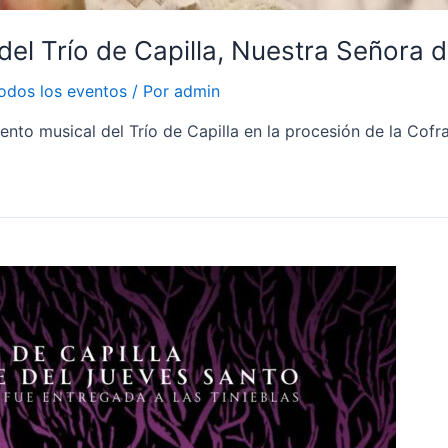
l Trío de Capilla, Nuestra Señora d
odos los eventos
/ Por
admin
o musical del Trío de Capilla en la procesión de la Cofra