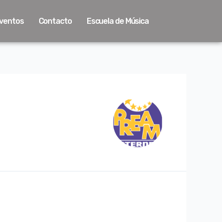
ventos
Contacto
Escuela de Música