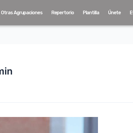
Otras Agrupaciones
Repertorio
Plantilla
Únete
E
min