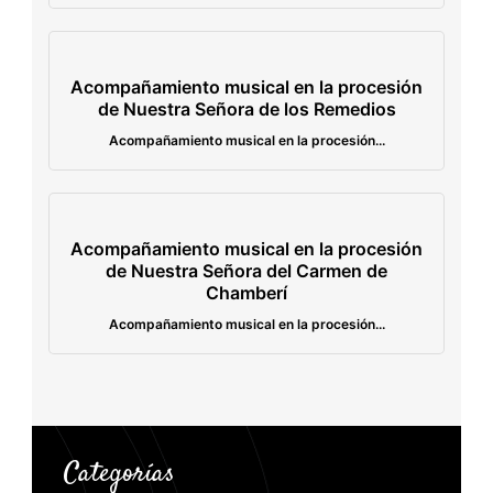
Acompañamiento musical en la procesión
de Nuestra Señora de los Remedios
Acompañamiento musical en la procesión...
Acompañamiento musical en la procesión
de Nuestra Señora del Carmen de
Chamberí
Acompañamiento musical en la procesión...
Categorías