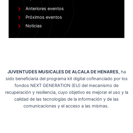
Anteriores eventos
Próximos eventos
Noticias
JUVENTUDES MUSICALES DE ALCALA DE HENARES,
ha
sido beneficiaria del programa kit digital cofinanciado por los
fondos NEXT GENERATION (EU) del mecanismo de
recuperación y resiliencia, cuyo objetivo es mejorar el uso y la
calidad de las tecnologías de la información y de las
comunicaciones y el acceso a las mismas.