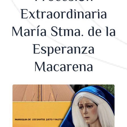
Extraordinaria
María Stma. de la
Esperanza
Macarena