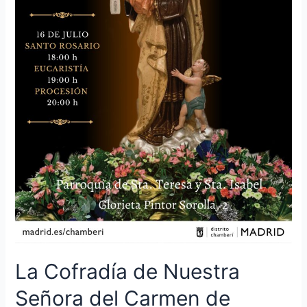
La Cofradía de Nuestra
Señora del Carmen de