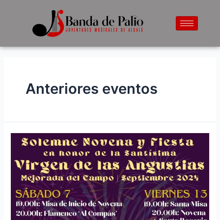
Anteriores eventos