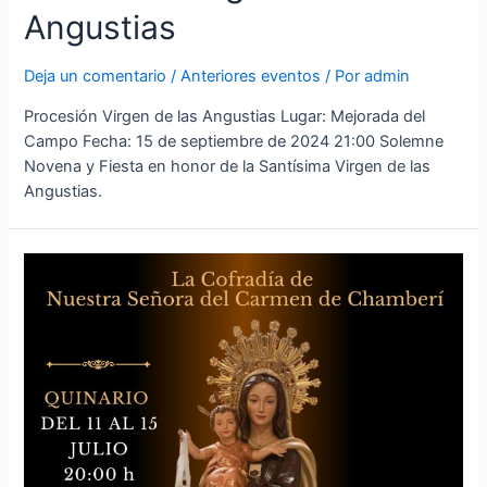
Angustias
Deja un comentario
/
Anteriores eventos
/ Por
admin
Procesión Virgen de las Angustias Lugar: Mejorada del
Campo Fecha: 15 de septiembre de 2024 21:00 Solemne
Novena y Fiesta en honor de la Santísima Virgen de las
Angustias.