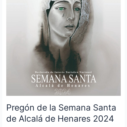
Pregón de la Semana Santa
de Alcalá de Henares 2024