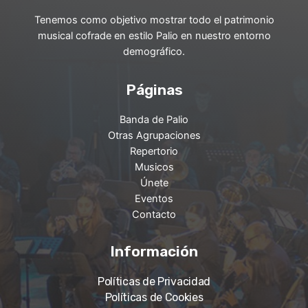
Tenemos como objetivo mostrar todo el patrimonio
musical cofrade en estilo Palio en nuestro entorno
demográfico.
Páginas
Banda de Palio
Otras Agrupaciones
Repertorio
Musicos
Únete
Eventos
Contacto
Información
Políticas de Privacidad
Políticas de Cookies