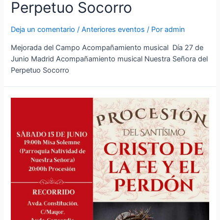
Perpetuo Socorro
Deja un comentario
/
Anteriores eventos
/ Por
admin
Mejorada del Campo Acompañamiento musical Día 27 de
Junio Madrid Acompañamiento musical Nuestra Señora del
Perpetuo Socorro