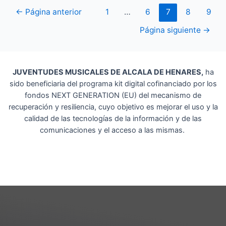
←
Página anterior
1
…
6
7
8
9
Página siguiente
→
JUVENTUDES MUSICALES DE ALCALA DE HENARES,
ha
sido beneficiaria del programa kit digital cofinanciado por los
fondos NEXT GENERATION (EU) del mecanismo de
recuperación y resiliencia, cuyo objetivo es mejorar el uso y la
calidad de las tecnologías de la información y de las
comunicaciones y el acceso a las mismas.