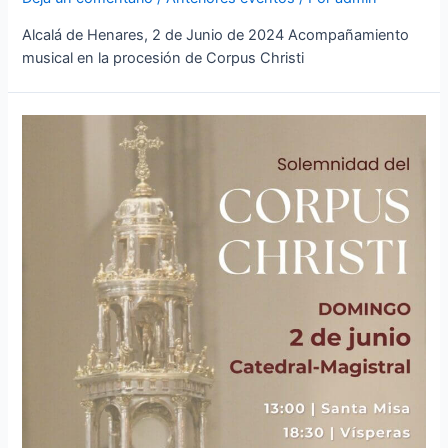
Alcalá de Henares, 2 de Junio de 2024 Acompañamiento
musical en la procesión de Corpus Christi