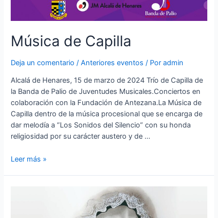
Música de Capilla
Deja un comentario
/
Anteriores eventos
/ Por
admin
Alcalá de Henares, 15 de marzo de 2024 Trío de Capilla de
la Banda de Palio de Juventudes Musicales.Conciertos en
colaboración con la Fundación de Antezana.La Música de
Capilla dentro de la música procesional que se encarga de
dar melodía a “Los Sonidos del Silencio” con su honda
religiosidad por su carácter austero y de …
Leer más »