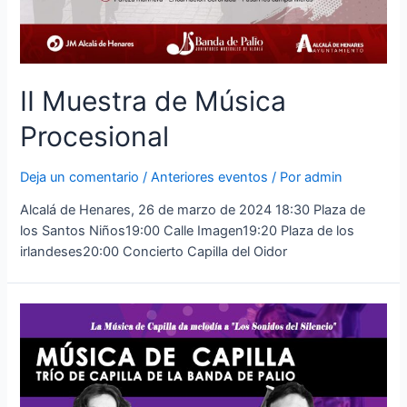
II Muestra de Música
Procesional
Deja un comentario
/
Anteriores eventos
/ Por
admin
Alcalá de Henares, 26 de marzo de 2024 18:30 Plaza de
los Santos Niños19:00 Calle Imagen19:20 Plaza de los
irlandeses20:00 Concierto Capilla del Oidor