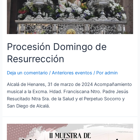
Procesión Domingo de
Resurrección
Deja un comentario
/
Anteriores eventos
/ Por
admin
Alcalá de Henares, 31 de marzo de 2024 Acompañamiento
musical a la Excma. Hdad. Franciscana Ntro. Padre Jesús
Resucitado Ntra Sra. de la Salud y el Perpetuo Socorro y
San Diego de Alcalá.