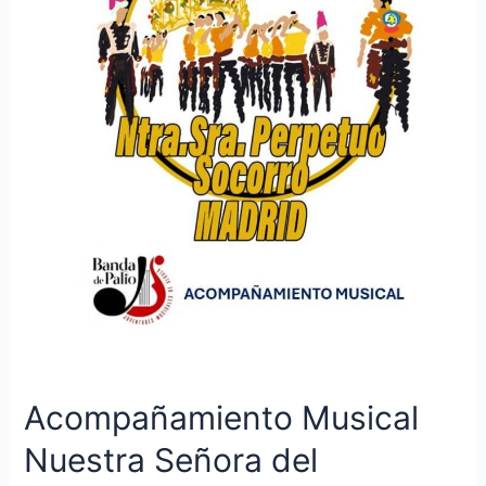
Acompañamiento Musical
Nuestra Señora del