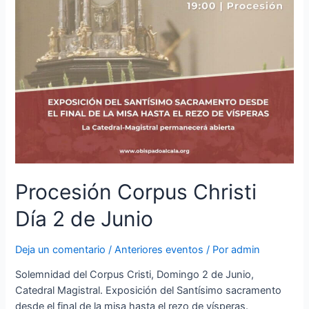
Procesión Corpus Christi
Día 2 de Junio
Deja un comentario
/
Anteriores eventos
/ Por
admin
Solemnidad del Corpus Cristi, Domingo 2 de Junio,
Catedral Magistral. Exposición del Santísimo sacramento
desde el final de la misa hasta el rezo de vísperas.