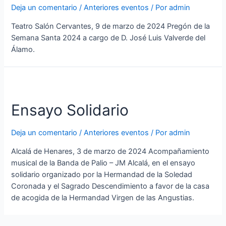
Deja un comentario
/
Anteriores eventos
/ Por
admin
Teatro Salón Cervantes, 9 de marzo de 2024 Pregón de la
Semana Santa 2024 a cargo de D. José Luis Valverde del
Álamo.
Ensayo Solidario
Deja un comentario
/
Anteriores eventos
/ Por
admin
Alcalá de Henares, 3 de marzo de 2024 Acompañamiento
musical de la Banda de Palio – JM Alcalá, en el ensayo
solidario organizado por la Hermandad de la Soledad
Coronada y el Sagrado Descendimiento a favor de la casa
de acogida de la Hermandad Virgen de las Angustias.