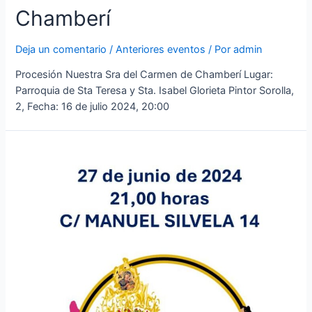
Chamberí
Deja un comentario
/
Anteriores eventos
/ Por
admin
Procesión Nuestra Sra del Carmen de Chamberí Lugar:
Parroquia de Sta Teresa y Sta. Isabel Glorieta Pintor Sorolla,
2, Fecha: 16 de julio 2024, 20:00