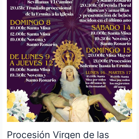
Procesión Virgen de las